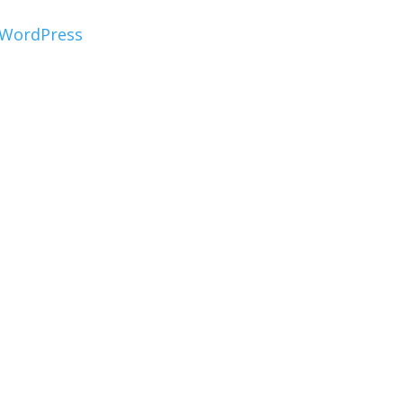
WordPress