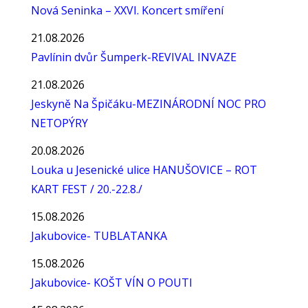
Nová Seninka – XXVI. Koncert smíření
21.08.2026
Pavlínin dvůr Šumperk-REVIVAL INVAZE
21.08.2026
Jeskyně Na Špičáku-MEZINÁRODNÍ NOC PRO
NETOPÝRY
20.08.2026
Louka u Jesenické ulice HANUŠOVICE – ROT
KART FEST / 20.-22.8./
15.08.2026
Jakubovice- TUBLATANKA
15.08.2026
Jakubovice- KOŠT VÍN O POUTI