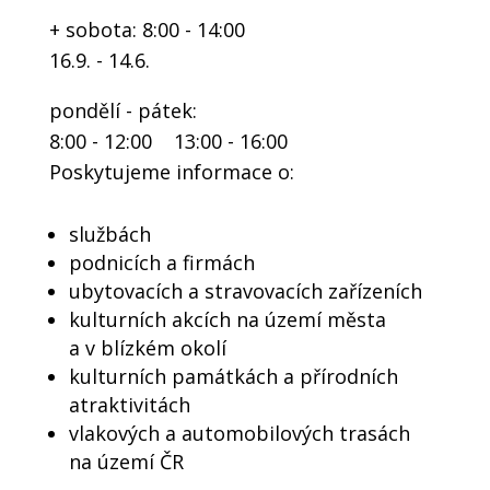
+ sobota: 8:00 - 14:00
16.9. - 14.6.
pondělí - pátek:
8:00 - 12:00 13:00 - 16:00
Poskytujeme informace o:
službách
podnicích a firmách
ubytovacích a stravovacích zařízeních
kulturních akcích na území města
a v blízkém okolí
kulturních památkách a přírodních
atraktivitách
vlakových a automobilových trasách
na území ČR