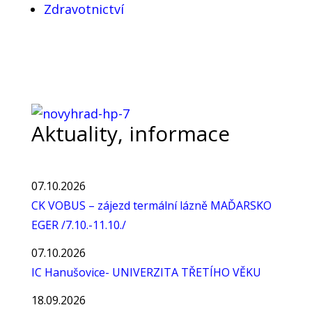
Zdravotnictví
Aktuality, informace
07.10.2026
CK VOBUS – zájezd termální lázně MAĎARSKO
EGER /7.10.-11.10./
07.10.2026
IC Hanušovice- UNIVERZITA TŘETÍHO VĚKU
18.09.2026