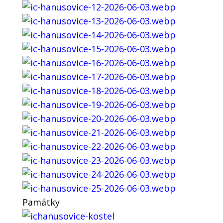
Památky