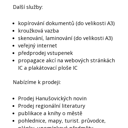
Další služby:
kopírování dokumentů (do velikosti A3)
kroužková vazba
skenování, laminování (do velikosti A3)
veřejný internet
předprodej vstupenek
propagace akcí na webových stránkách
IC a plakátovací ploše IC
Nabízíme k prodeji:
Prodej Hanušovických novin
Prodej regionální literatury
publikace a knihy o městě
pohlednice, mapy, turist. průvodce,