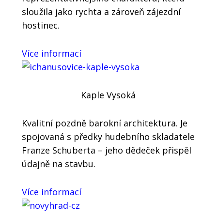
sloužila jako rychta a zároveň zájezdní
hostinec.
Více informací
Kaple Vysoká
Kvalitní pozdně barokní architektura. Je
spojovaná s předky hudebního skladatele
Franze Schuberta – jeho dědeček přispěl
údajně na stavbu.
Více informací