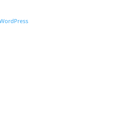
WordPress