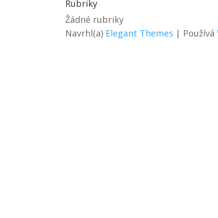
Rubriky
Žádné rubriky
Navrhl(a)
Elegant Themes
| Používá