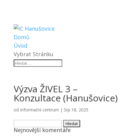
Domů
Úvod
Vybrat Stránku
Výzva ŽIVEL 3 –
Konzultace (Hanušovice)
od
Informační centrum
|
Srp 18, 2025
Vyhledávání
Nejnovější komentáře