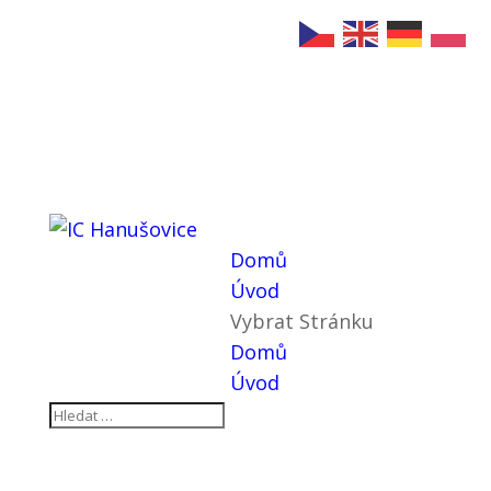
Domů
Úvod
Vybrat Stránku
Domů
Úvod