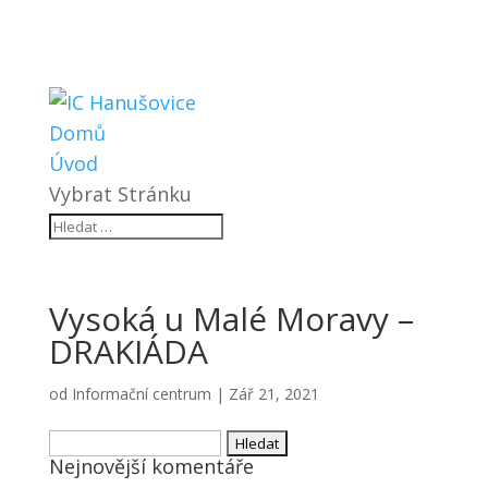
Domů
Úvod
Vybrat Stránku
Vysoká u Malé Moravy –
DRAKIÁDA
od
Informační centrum
|
Zář 21, 2021
Vyhledávání
Nejnovější komentáře