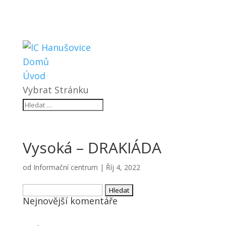
Domů
Úvod
Vybrat Stránku
Vysoká – DRAKIÁDA
od
Informační centrum
|
Říj 4, 2022
Vyhledávání
Nejnovější komentáře