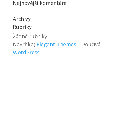
Nejnovější komentáře
Archivy
Rubriky
Žádné rubriky
Navrhl(a)
Elegant Themes
| Používá
WordPress