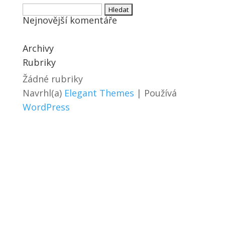
Vyhledávání
Nejnovější komentáře
Archivy
Rubriky
Žádné rubriky
Navrhl(a)
Elegant Themes
| Používá
WordPress