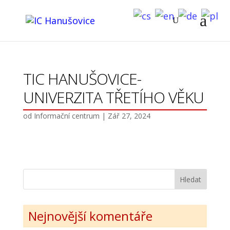
TIC HANUŠOVICE-
UNIVERZITA TŘETÍHO VĚKU
od
Informační centrum
|
Zář 27, 2024
Nejnovější komentáře