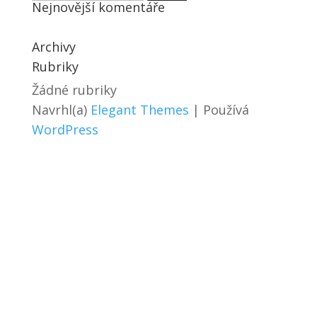
Nejnovější komentáře
Archivy
Rubriky
Žádné rubriky
Navrhl(a)
Elegant Themes
| Používá
WordPress