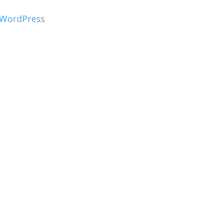
WordPress