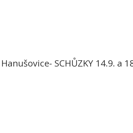
 Hanušovice- SCHŮZKY 14.9. a 18