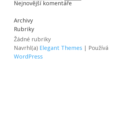
Nejnovější komentáře
Archivy
Rubriky
Žádné rubriky
Navrhl(a)
Elegant Themes
| Používá
WordPress