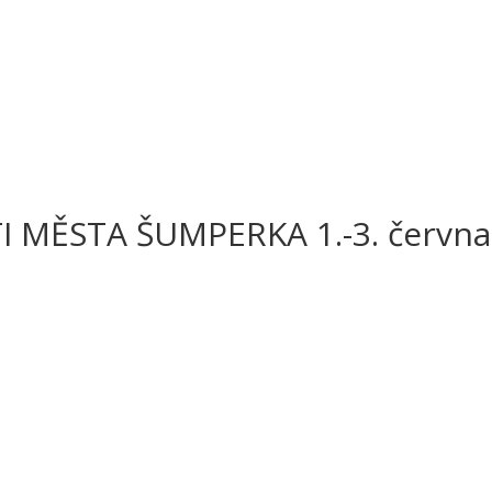
 MĚSTA ŠUMPERKA 1.-3. června