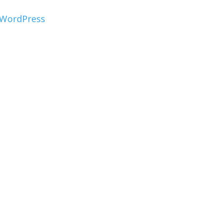
WordPress