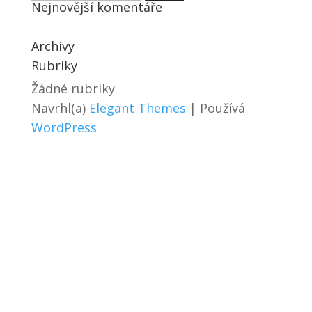
Nejnovější komentáře
Archivy
Rubriky
Žádné rubriky
Navrhl(a)
Elegant Themes
| Používá
WordPress