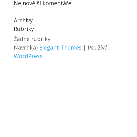
Nejnovější komentáře
Archivy
Rubriky
Žádné rubriky
Navrhl(a)
Elegant Themes
| Používá
WordPress