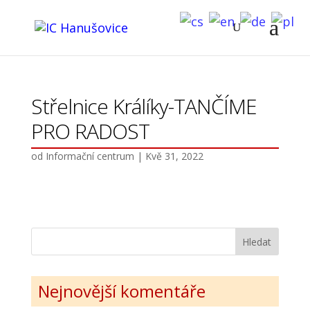
Střelnice Králíky-TANČÍME
PRO RADOST
od
Informační centrum
|
Kvě 31, 2022
Nejnovější komentáře