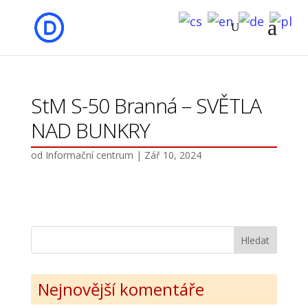
StM S-50 Branná – SVĚTLA
NAD BUNKRY
od
Informační centrum
|
Zář 10, 2024
Nejnovější komentáře