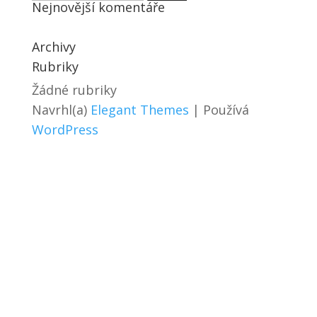
Nejnovější komentáře
Archivy
Rubriky
Žádné rubriky
Navrhl(a)
Elegant Themes
| Používá
WordPress