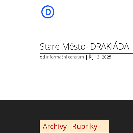
Staré Město- DRAKIÁDA
od
Informační centrum
|
Říj 13, 2025
Archivy
Rubriky