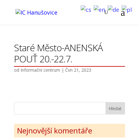
Staré Město-ANENSKÁ
POUŤ 20.-22.7.
od
Informační centrum
|
Čvn 21, 2023
Nejnovější komentáře