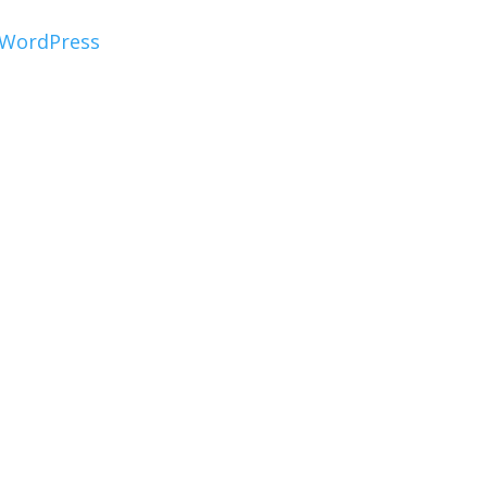
WordPress