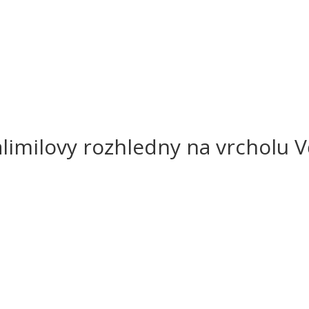
alimilovy rozhledny na vrcholu 