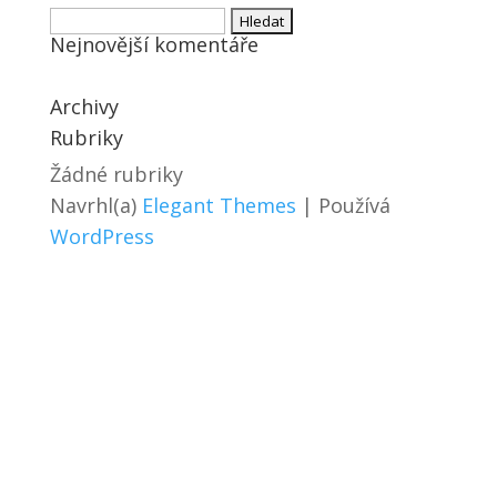
Vyhledávání
Nejnovější komentáře
Archivy
Rubriky
Žádné rubriky
Navrhl(a)
Elegant Themes
| Používá
WordPress