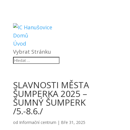
Domů
Úvod
Vybrat Stránku
SLAVNOSTI MĚSTA
ŠUMPERKA 2025 –
ŠUMNÝ ŠUMPERK
/5.-8.6./
od
Informační centrum
|
Bře 31, 2025