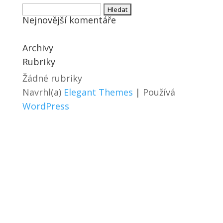
Vyhledávání
Nejnovější komentáře
Archivy
Rubriky
Žádné rubriky
Navrhl(a)
Elegant Themes
| Používá
WordPress