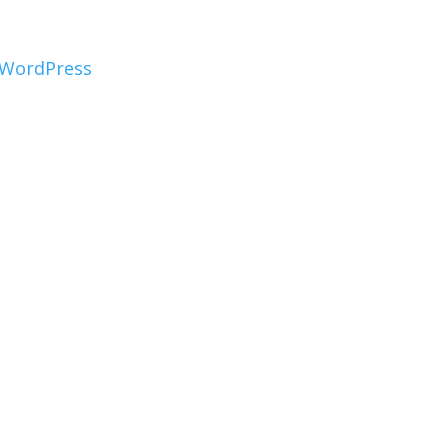
WordPress