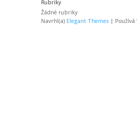
Rubriky
Žádné rubriky
Navrhl(a)
Elegant Themes
| Používá