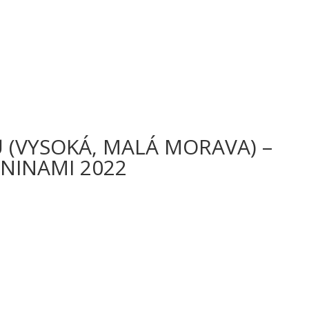
 (VYSOKÁ, MALÁ MORAVA) –
NINAMI 2022