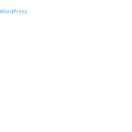
WordPress