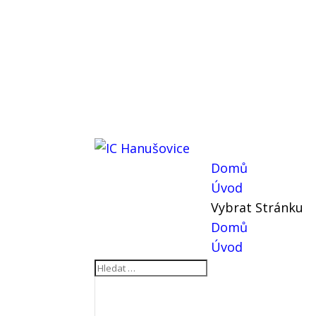
Domů
Úvod
Vybrat Stránku
Domů
Úvod