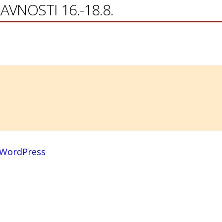
AVNOSTI 16.-18.8.
WordPress