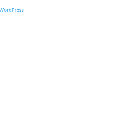
WordPress