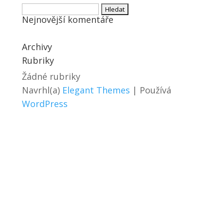
Vyhledávání
Nejnovější komentáře
Archivy
Rubriky
Žádné rubriky
Navrhl(a)
Elegant Themes
| Používá
WordPress