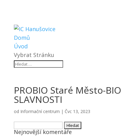
Domů
Úvod
Vybrat Stránku
PROBIO Staré Město-BIO
SLAVNOSTI
od
Informační centrum
|
Čvc 13, 2023
Vyhledávání
Nejnovější komentáře