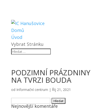
Domů
Úvod
Vybrat Stránku
PODZIMNÍ PRÁZDNINY
NA TVRZI BOUDA
od
Informační centrum
|
Říj 21, 2021
Vyhledávání
Nejnovější komentáře