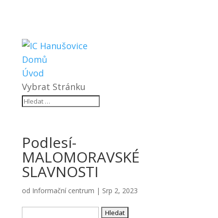
Domů
Úvod
Vybrat Stránku
Podlesí-
MALOMORAVSKÉ
SLAVNOSTI
od
Informační centrum
|
Srp 2, 2023
Vyhledávání