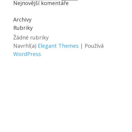
Nejnovější komentáře
Archivy
Rubriky
Žádné rubriky
Navrhl(a)
Elegant Themes
| Používá
WordPress