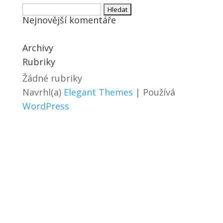
Vyhledávání
Nejnovější komentáře
Archivy
Rubriky
Žádné rubriky
Navrhl(a)
Elegant Themes
| Používá
WordPress