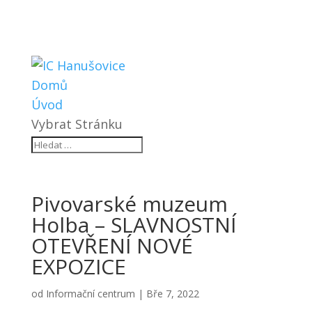
Domů
Úvod
Vybrat Stránku
Pivovarské muzeum
Holba – SLAVNOSTNÍ
OTEVŘENÍ NOVÉ
EXPOZICE
od
Informační centrum
|
Bře 7, 2022