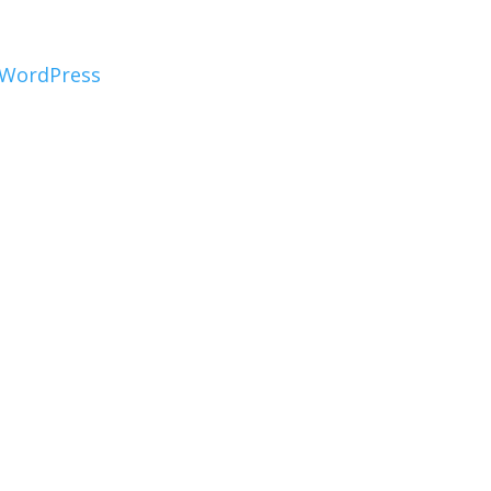
WordPress