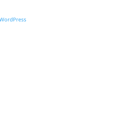
WordPress