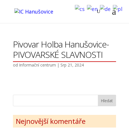
Pivovar Holba Hanušovice-
PIVOVARSKÉ SLAVNOSTI
od
Informační centrum
|
Srp 21, 2024
Nejnovější komentáře