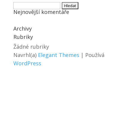
Vyhledávání
Nejnovější komentáře
Archivy
Rubriky
Žádné rubriky
Navrhl(a)
Elegant Themes
| Používá
WordPress