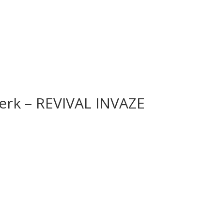
rk – REVIVAL INVAZE