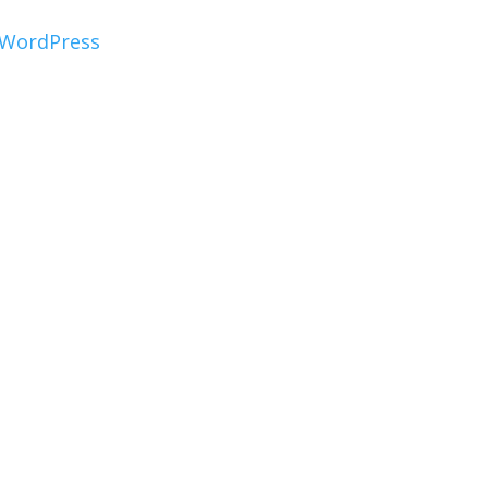
WordPress