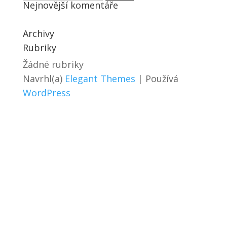
Nejnovější komentáře
Archivy
Rubriky
Žádné rubriky
Navrhl(a)
Elegant Themes
| Používá
WordPress