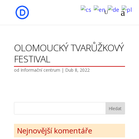
OLOMOUCKÝ TVARŮŽKOVÝ
FESTIVAL
od
Informační centrum
|
Dub 8, 2022
Nejnovější komentáře