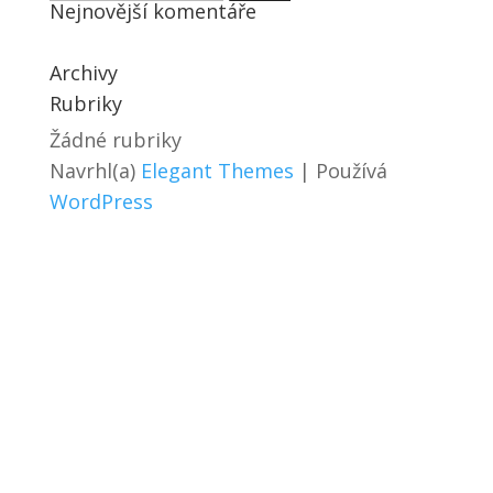
Nejnovější komentáře
Archivy
Rubriky
Žádné rubriky
Navrhl(a)
Elegant Themes
| Používá
WordPress