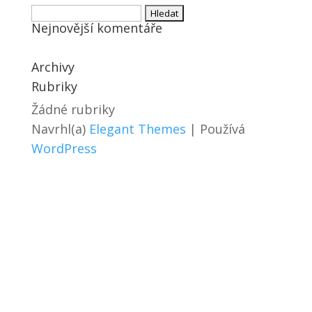
Vyhledávání
Nejnovější komentáře
Archivy
Rubriky
Žádné rubriky
Navrhl(a)
Elegant Themes
| Používá
WordPress