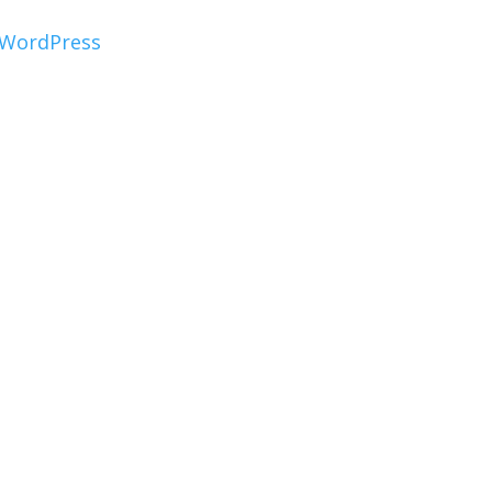
WordPress