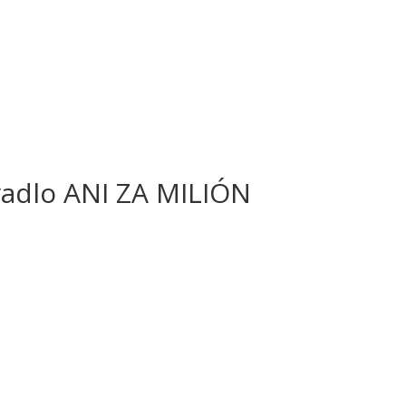
ivadlo ANI ZA MILIÓN