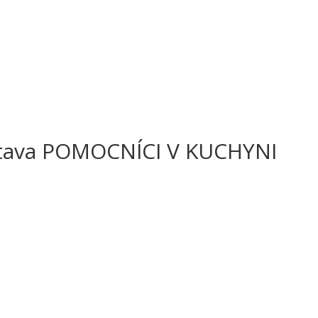
tava POMOCNÍCI V KUCHYNI