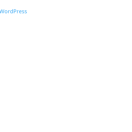
WordPress