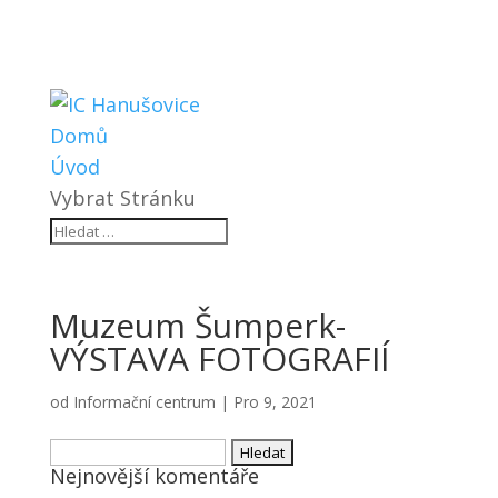
Domů
Úvod
Vybrat Stránku
Muzeum Šumperk-
VÝSTAVA FOTOGRAFIÍ
od
Informační centrum
|
Pro 9, 2021
Vyhledávání
Nejnovější komentáře