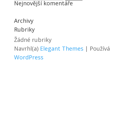
Nejnovější komentáře
Archivy
Rubriky
Žádné rubriky
Navrhl(a)
Elegant Themes
| Používá
WordPress