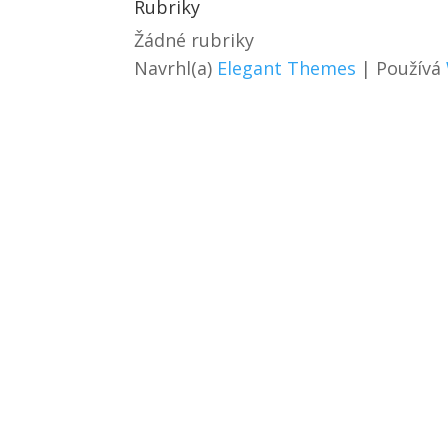
Rubriky
Žádné rubriky
Navrhl(a)
Elegant Themes
| Používá