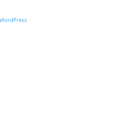
WordPress