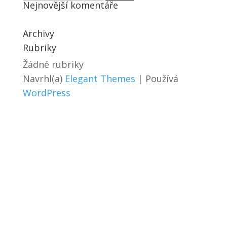
Nejnovější komentáře
Archivy
Rubriky
Žádné rubriky
Navrhl(a)
Elegant Themes
| Používá
WordPress