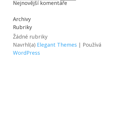
Nejnovější komentáře
Archivy
Rubriky
Žádné rubriky
Navrhl(a)
Elegant Themes
| Používá
WordPress