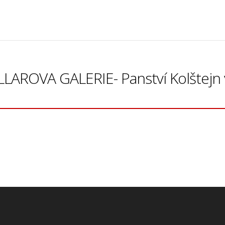
OVA GALERIE- Panství Kolštejn 